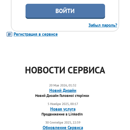
ВОЙТИ
Забыл пароль?
Регистрация в сервисе
НОВОСТИ СЕРВИСА
20 Мая 2026, 01:32
Новий Дизайн
Новий Дизайн Головної сторінки
5 Ноября 2025, 00:17
Новая услуга
Продвижение в LinkedIn
30 Сентября 2025, 22:59
Обновление Сервиса